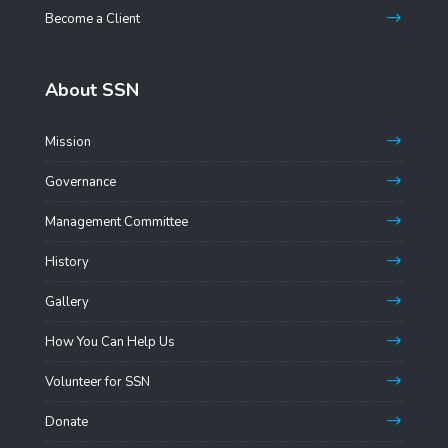
Become a Client
About SSN
Mission
Governance
Management Committee
History
Gallery
How You Can Help Us
Volunteer for SSN
Donate