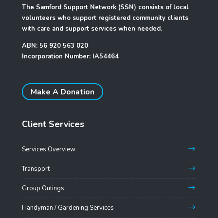
The Samford Support Network (SSN) consists of local
volunteers who support registered community clients
with care and support services when needed.
ABN: 56 920 563 020
Incorporation Number: IA54464
Make A Donation
Client Services
Services Overview
Transport
Group Outings
Handyman / Gardening Services