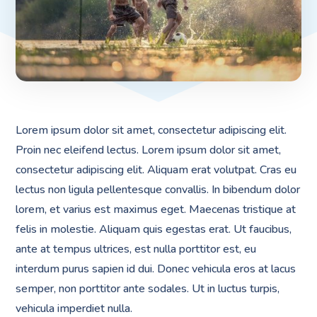
Lorem ipsum dolor sit amet, consectetur adipiscing elit.
Proin nec eleifend lectus. Lorem ipsum dolor sit amet,
consectetur adipiscing elit. Aliquam erat volutpat. Cras eu
lectus non ligula pellentesque convallis. In bibendum dolor
lorem, et varius est maximus eget. Maecenas tristique at
felis in molestie. Aliquam quis egestas erat. Ut faucibus,
ante at tempus ultrices, est nulla porttitor est, eu
interdum purus sapien id dui. Donec vehicula eros at lacus
semper, non porttitor ante sodales. Ut in luctus turpis,
vehicula imperdiet nulla.